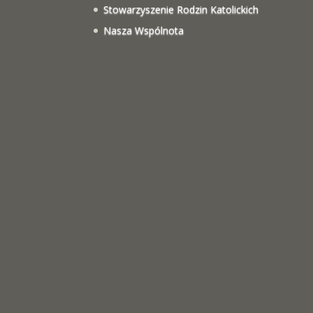
Stowarzyszenie Rodzin Katolickich
Nasza Wspólnota