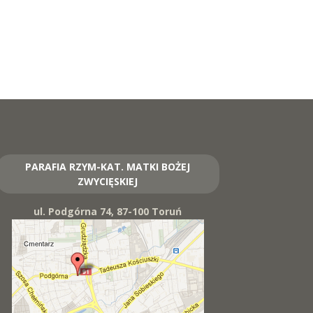
PARAFIA RZYM-KAT. MATKI BOŻEJ
ZWYCIĘSKIEJ
ul. Podgórna 74, 87-100 Toruń