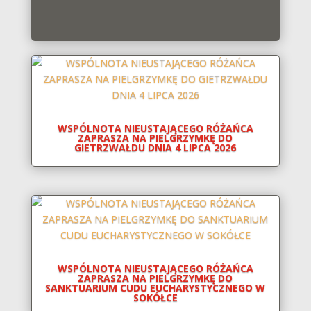
WSPÓLNOTA NIEUSTAJĄCEGO RÓŻAŃCA
ZAPRASZA NA PIELGRZYMKĘ DO
GIETRZWAŁDU DNIA 4 LIPCA 2026
WSPÓLNOTA NIEUSTAJĄCEGO RÓŻAŃCA
ZAPRASZA NA PIELGRZYMKĘ DO
SANKTUARIUM CUDU EUCHARYSTYCZNEGO W
SOKÓŁCE