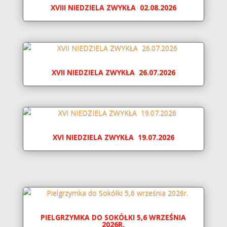
XVIII NIEDZIELA ZWYKŁA 02.08.2026
XVII NIEDZIELA ZWYKŁA 26.07.2026
XVI NIEDZIELA ZWYKŁA 19.07.2026
PIELGRZYMKA DO SOKÓŁKI 5,6 WRZEŚNIA
2026R.