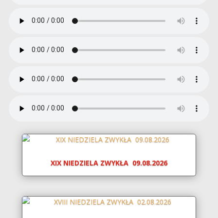
XIX NIEDZIELA ZWYKŁA 09.08.2026