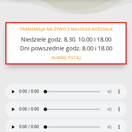
TRANSMISJA NA ŻYWO Z NASZEGO KOŚCIOŁA
Niedziele godz.
8.30. 10.00 i 18.00
Dni powszednie godz.
8.00 i 18.00
KLIKNIJ TUTAJ