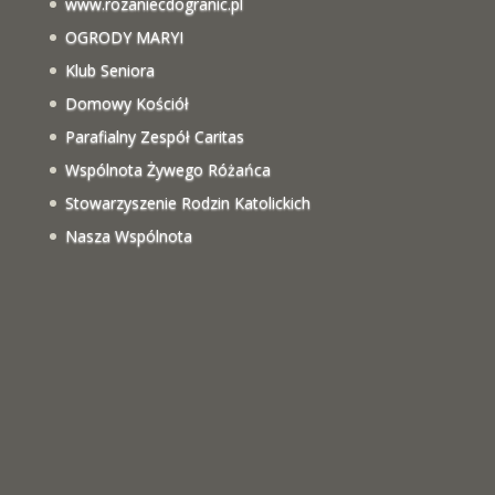
www.rozaniecdogranic.pl
OGRODY MARYI
Klub Seniora
Domowy Kościół
Parafialny Zespół Caritas
Wspólnota Żywego Różańca
Stowarzyszenie Rodzin Katolickich
Nasza Wspólnota