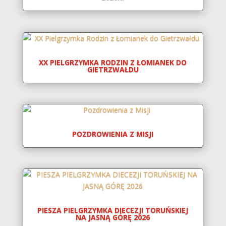
XX PIELGRZYMKA RODZIN Z ŁOMIANEK DO
GIETRZWAŁDU
POZDROWIENIA Z MISJI
PIESZA PIELGRZYMKA DIECEZJI TORUŃSKIEJ
NA JASNĄ GÓRĘ 2026