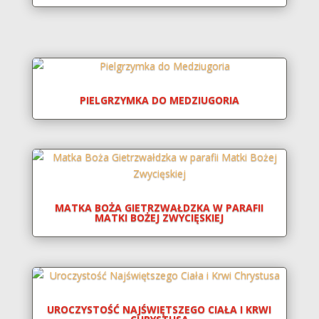
PIELGRZYMKA DO MEDZIUGORIA
MATKA BOŻA GIETRZWAŁDZKA W PARAFII
MATKI BOŻEJ ZWYCIĘSKIEJ
UROCZYSTOŚĆ NAJŚWIĘTSZEGO CIAŁA I KRWI