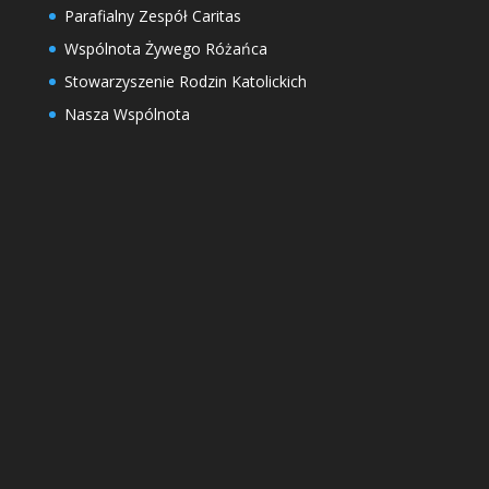
Parafialny Zespół Caritas
Wspólnota Żywego Różańca
Stowarzyszenie Rodzin Katolickich
Nasza Wspólnota