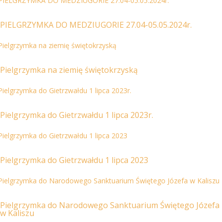
PIELGRZYMKA DO MEDZIUGORIE 27.04-05.05.2024r.
Pielgrzymka na ziemię świętokrzyską
Pielgrzymka do Gietrzwałdu 1 lipca 2023r.
Pielgrzymka do Gietrzwałdu 1 lipca 2023
Pielgrzymka do Narodowego Sanktuarium Świętego Józefa
w Kaliszu