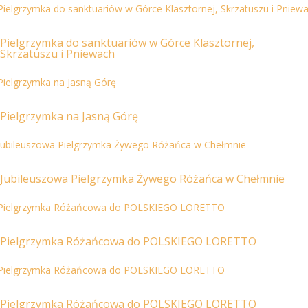
Pielgrzymka do sanktuariów w Górce Klasztornej,
Skrzatuszu i Pniewach
Pielgrzymka na Jasną Górę
Jubileuszowa Pielgrzymka Żywego Różańca w Chełmnie
Pielgrzymka Różańcowa do POLSKIEGO LORETTO
Pielgrzymka Różańcowa do POLSKIEGO LORETTO