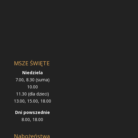
MSZE ŚWIĘTE
Niedziela
7.00, 8.30 (suma)
10.00
11.30 (dla dzieci)
13.00, 15.00, 18.00
Dni powszednie
8.00, 18.00
Nabożeństwa