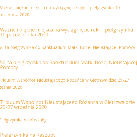
Ważne i piękne miejsca na wyciągnięcie ręki – pielgrzymka
10 października 2020r.
50-ta pielgrzymka do Sanktuarium Matki Bożej Nieustającej
Pomocy
Triduum Wspólnot Nieustającego Różańca w Gietrzwałdzie
25-27 września 2020
Pielgrzymka na Kaszuby