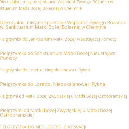
Diecezjalne, misyjne spotkanie Wspólnot Żywego Różańca
w Sanktuarium Matki Bożej Bolesnej w Chełmnie
Pielgrzymka do Sanktuarium Matki Bożej Nieustającej
Pomocy
Pielgrzymka do Loretto, Niepokalanowa i Rybna
Pielgrzymi od Matki Bożej Zwycięskiej u Matki Bożej
Ostrobramskiej