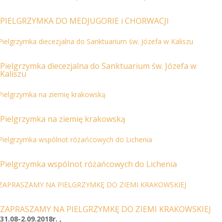
PIELGRZYMKA DO MEDJUGORIE i CHORWACJI
Pielgrzymka diecezjalna do Sanktuarium św. Józefa w
Kaliszu
Pielgrzymka na ziemię krakowską
Pielgrzymka wspólnot różańcowych do Lichenia
ZAPRASZAMY NA PIELGRZYMKĘ DO ZIEMI KRAKOWSKIEJ
31.08-2.09.2018r. ,