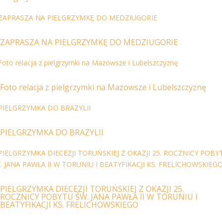
ZAPRASZA NA PIELGRZYMKĘ DO MEDZIUGORIE
Foto relacja z pielgrzymki na Mazowsze i Lubelszczyznę
PIELGRZYMKA DO BRAZYLII
PIELGRZYMKA DIECEZJI TORUŃSKIEJ Z OKAZJI 25.
ROCZNICY POBYTU ŚW. JANA PAWŁA II W TORUNIU I
BEATYFIKACJI KS. FRELICHOWSKIEGO