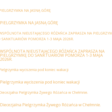
PIELGRZYMKA NA JASNĄ GÓRĘ
WSPÓLNOTA NIEUSTAJĄCEGO RÓŻAŃCA ZAPRASZA NA
PIELGRZYMKĘ DO SANKTUARIÓW POMORZA 1-3 MAJA
2026R.
Pielgrzymka wyciszenia pod koniec wakacji
Diecezjalna Pielgrzymka Żywego Różańca w Chełmnie.