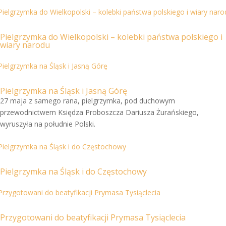
Pielgrzymka do Wielkopolski – kolebki państwa polskiego i
wiary narodu
Pielgrzymka na Śląsk i Jasną Górę
27 maja z samego rana, pielgrzymka, pod duchowym
przewodnictwem Księdza Proboszcza Dariusza Żurańskiego,
wyruszyła na południe Polski.
Pielgrzymka na Śląsk i do Częstochowy
Przygotowani do beatyfikacji Prymasa Tysiąclecia