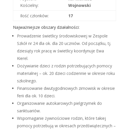
Kościelny:
Wojnowski
Ilość członków:
17
Najważniejsze obszary działalności:
Prowadzenie świetlicy środowiskowej w Zespole
Szkół nr 24 dla ok. dla 20 uczniów. Od początku, tj.
dziesiąty rok pracę w świetlicy koordynuje Ewa
Kierel.
Dożywianie dzieci z rodzin potrzebujących pomocy
materialnej – ok. 20 dzieci codziennie w okresie roku
szkolnego.
Finansowanie dwutygodniowych zimowisk w okresie
ferii dla ok. 10 dzieci.
Organizowanie autokarowych pielgrzymek do
sanktuariów.
Wspomaganie żywnościowe rodzin, które takiej
pomocy potrzebują w okresach przedświątecznych –