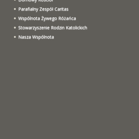
Parafialny Zespół Caritas
Wspólnota Żywego Różańca
Stowarzyszenie Rodzin Katolickich
Nasza Wspólnota