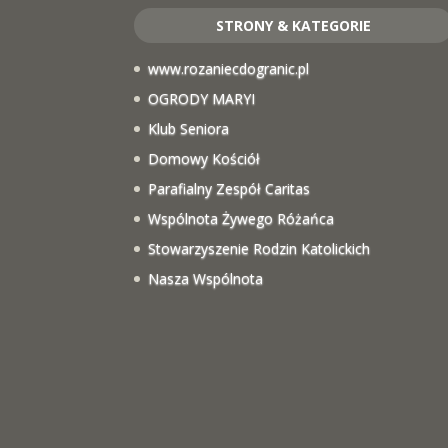
STRONY & KATEGORIE
www.rozaniecdogranic.pl
OGRODY MARYI
Klub Seniora
Domowy Kościół
Parafialny Zespół Caritas
Wspólnota Żywego Różańca
Stowarzyszenie Rodzin Katolickich
Nasza Wspólnota