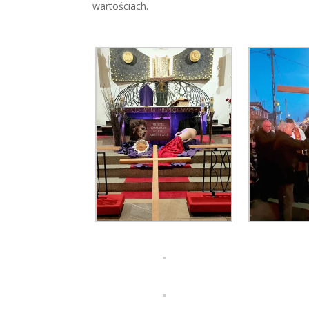
wartościach.