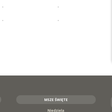
MSZE ŚWIĘTE
Niedziela