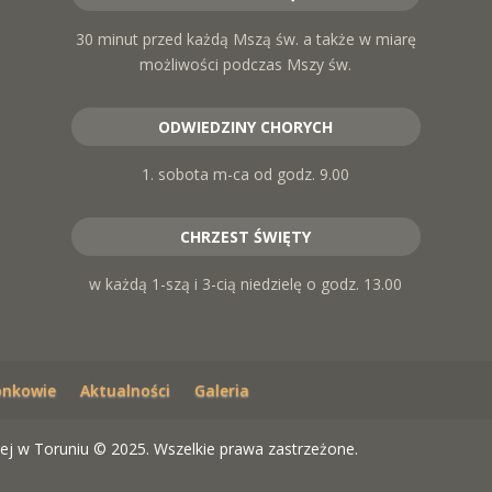
30 minut przed każdą Mszą św. a także w miarę
możliwości podczas Mszy św.
ODWIEDZINY CHORYCH
1. sobota m-ca od godz. 9.00
CHRZEST ŚWIĘTY
w każdą 1-szą i 3-cią niedzielę o godz. 13.00
onkowie
Aktualności
Galeria
ej w Toruniu © 2025. Wszelkie prawa zastrzeżone.