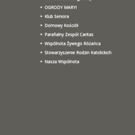
OGRODY MARYI
Klub Seniora
Domowy Kościół
Parafialny Zespół Caritas
Wspólnota Żywego Różańca
Stowarzyszenie Rodzin Katolickich
Nasza Wspólnota