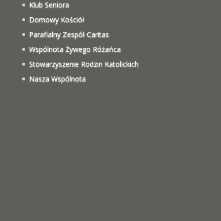
Klub Seniora
Domowy Kościół
Parafialny Zespół Caritas
Wspólnota Żywego Różańca
Stowarzyszenie Rodzin Katolickich
Nasza Wspólnota