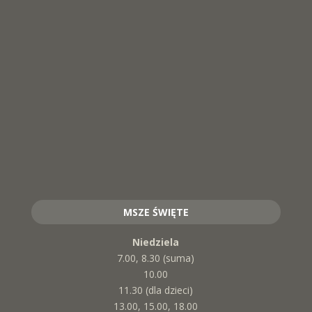
MSZE ŚWIĘTE
Niedziela
7.00, 8.30 (suma)
10.00
11.30 (dla dzieci)
13.00, 15.00, 18.00