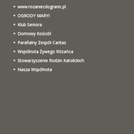
www.rozaniecdogranic.pl
OGRODY MARYI
Klub Seniora
Domowy Kościół
Parafialny Zespół Caritas
Wspólnota Żywego Różańca
Stowarzyszenie Rodzin Katolickich
Nasza Wspólnota