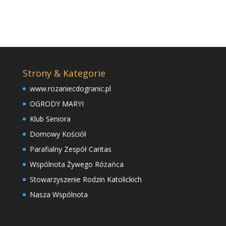
Strony & Kategorie
www.rozaniecdogranic.pl
OGRODY MARYI
Klub Seniora
Domowy Kościół
Parafialny Zespół Caritas
Wspólnota Żywego Różańca
Stowarzyszenie Rodzin Katolickich
Nasza Wspólnota