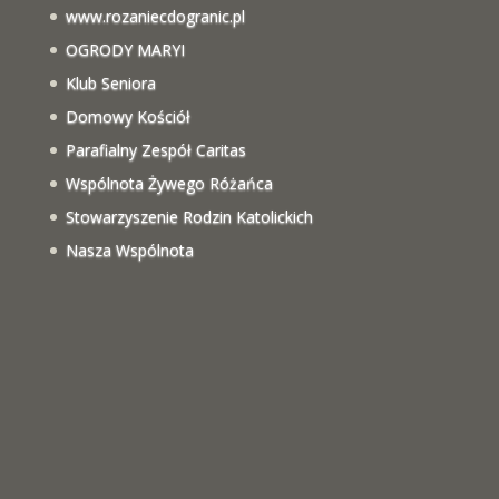
www.rozaniecdogranic.pl
OGRODY MARYI
Klub Seniora
Domowy Kościół
Parafialny Zespół Caritas
Wspólnota Żywego Różańca
Stowarzyszenie Rodzin Katolickich
Nasza Wspólnota