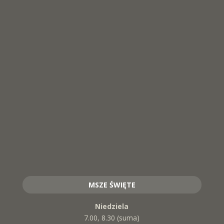
MSZE ŚWIĘTE
Niedziela
7.00, 8.30 (suma)