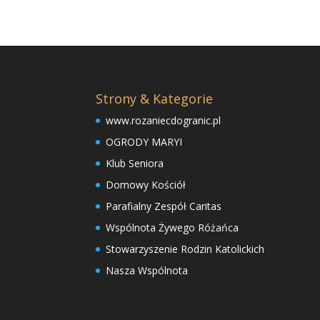
Strony & Kategorie
www.rozaniecdogranic.pl
OGRODY MARYI
Klub Seniora
Domowy Kościół
Parafialny Zespół Caritas
Wspólnota Żywego Różańca
Stowarzyszenie Rodzin Katolickich
Nasza Wspólnota