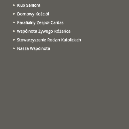
Klub Seniora
Domowy Kościół
Parafialny Zespół Caritas
Wspólnota Żywego Różańca
Stowarzyszenie Rodzin Katolickich
Nasza Wspólnota