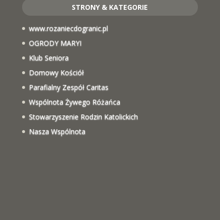
STRONY & KATEGORIE
www.rozaniecdogranic.pl
OGRODY MARYI
Klub Seniora
Domowy Kościół
Parafialny Zespół Caritas
Wspólnota Żywego Różańca
Stowarzyszenie Rodzin Katolickich
Nasza Wspólnota