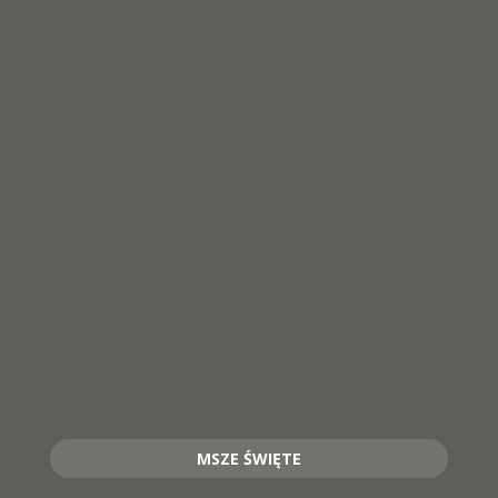
MSZE ŚWIĘTE