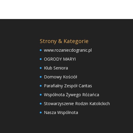
Strony & Kategorie
www.rozaniecdogranic.pl
OGRODY MARYI
Klub Seniora
Domowy Kościół
Parafialny Zespół Caritas
Wspólnota Żywego Różańca
Stowarzyszenie Rodzin Katolickich
Nasza Wspólnota