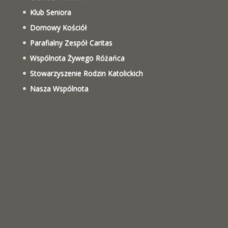
Klub Seniora
Domowy Kościół
Parafialny Zespół Caritas
Wspólnota Żywego Różańca
Stowarzyszenie Rodzin Katolickich
Nasza Wspólnota