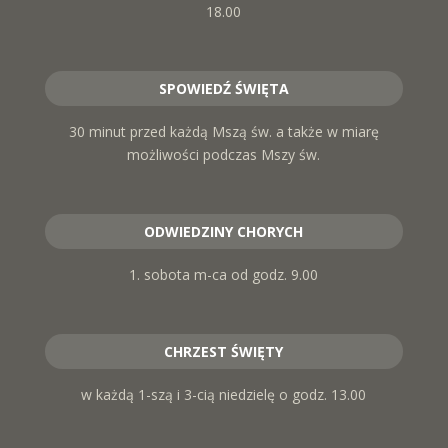
18.00
SPOWIEDŹ ŚWIĘTA
30 minut przed każdą Mszą św. a także w miarę
możliwości podczas Mszy św.
ODWIEDZINY CHORYCH
1. sobota m-ca od godz. 9.00
CHRZEST ŚWIĘTY
w każdą 1-szą i 3-cią niedzielę o godz. 13.00