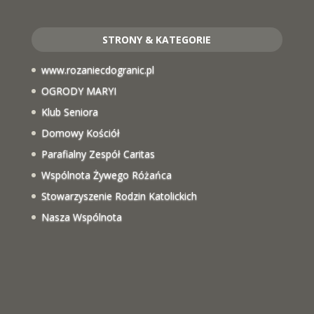
STRONY & KATEGORIE
www.rozaniecdogranic.pl
OGRODY MARYI
Klub Seniora
Domowy Kościół
Parafialny Zespół Caritas
Wspólnota Żywego Różańca
Stowarzyszenie Rodzin Katolickich
Nasza Wspólnota