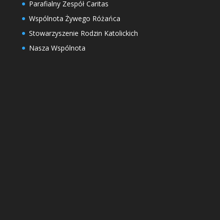
Parafialny Zespół Caritas
Wspólnota Żywego Różańca
Stowarzyszenie Rodzin Katolickich
Nasza Wspólnota