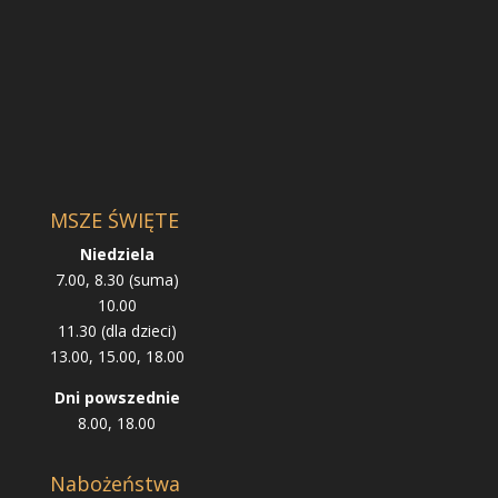
MSZE ŚWIĘTE
Niedziela
7.00, 8.30 (suma)
10.00
11.30 (dla dzieci)
13.00, 15.00, 18.00
Dni powszednie
8.00, 18.00
Nabożeństwa