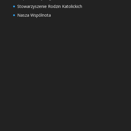
Stowarzyszenie Rodzin Katolickich
Nasza Wspólnota