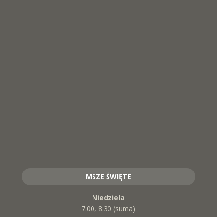
MSZE ŚWIĘTE
Niedziela
7.00, 8.30 (suma)