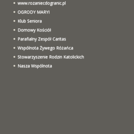
www.rozaniecdogranic.pl
OGRODY MARYI
Klub Seniora
Domowy Kościół
Parafialny Zespół Caritas
Wspólnota Żywego Różańca
Stowarzyszenie Rodzin Katolickich
Nasza Wspólnota