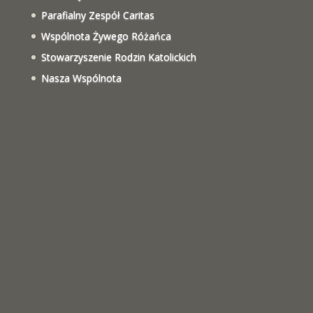
Parafialny Zespół Caritas
Wspólnota Żywego Różańca
Stowarzyszenie Rodzin Katolickich
Nasza Wspólnota