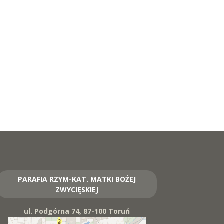
PARAFIA RZYM-KAT. MATKI BOŻEJ
ZWYCIĘSKIEJ
ul. Podgórna 74, 87-100 Toruń