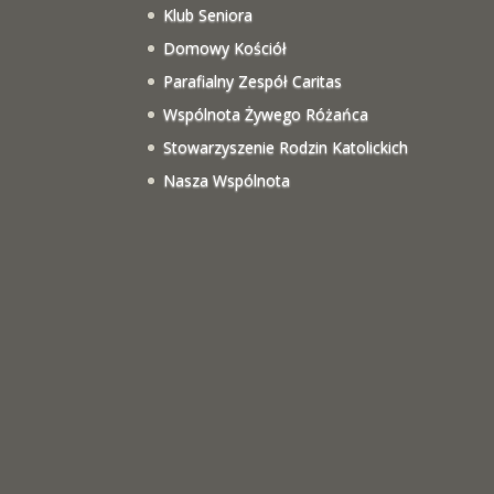
Klub Seniora
Domowy Kościół
Parafialny Zespół Caritas
Wspólnota Żywego Różańca
Stowarzyszenie Rodzin Katolickich
Nasza Wspólnota