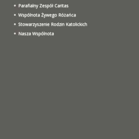
Parafialny Zespół Caritas
Wspólnota Żywego Różańca
Stowarzyszenie Rodzin Katolickich
Nasza Wspólnota