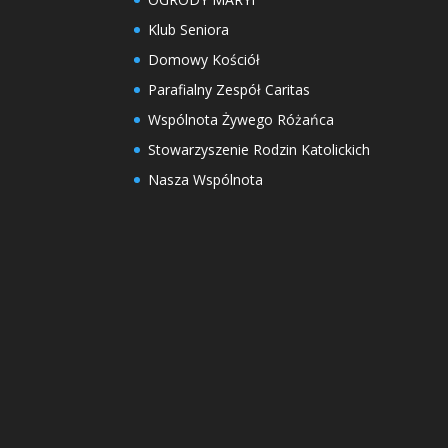
Klub Seniora
Domowy Kościół
Parafialny Zespół Caritas
Wspólnota Żywego Różańca
Stowarzyszenie Rodzin Katolickich
Nasza Wspólnota