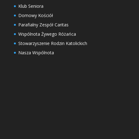
Klub Seniora
Domowy Kościół
Parafialny Zespół Caritas
Wspólnota Żywego Różańca
Stowarzyszenie Rodzin Katolickich
Nasza Wspólnota