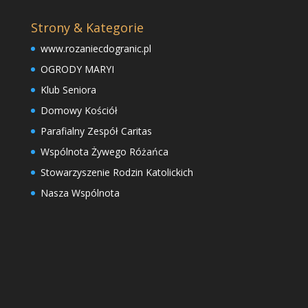
Strony & Kategorie
www.rozaniecdogranic.pl
OGRODY MARYI
Klub Seniora
Domowy Kościół
Parafialny Zespół Caritas
Wspólnota Żywego Różańca
Stowarzyszenie Rodzin Katolickich
Nasza Wspólnota