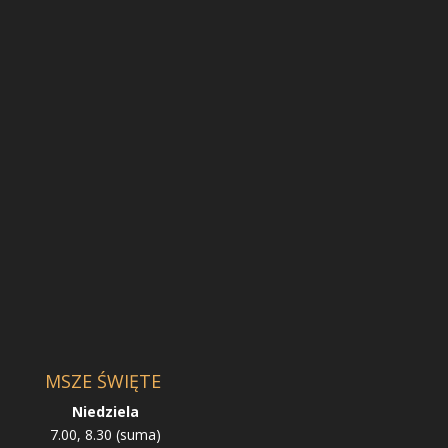
MSZE ŚWIĘTE
Niedziela
7.00, 8.30 (suma)