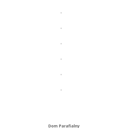
Dom Parafialny