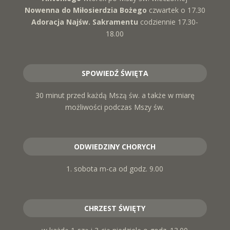
Nowenna do Miłosierdzia Bożego
czwartek o 17.30
Adoracja Najśw. Sakramentu
codziennie 17.30-
18.00
SPOWIEDŹ ŚWIĘTA
30 minut przed każdą Mszą św. a także w miarę
możliwości podczas Mszy św.
ODWIEDZINY CHORYCH
1. sobota m-ca od godz. 9.00
CHRZEST ŚWIĘTY