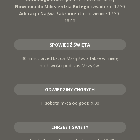
Nowenna do Miłosierdzia Bożego
czwartek o 17.30
Adoracja Najśw. Sakramentu
codziennie 17.30-
18.00
SPOWIEDŹ ŚWIĘTA
30 minut przed każdą Mszą św. a także w miarę
możliwości podczas Mszy św.
ODWIEDZINY CHORYCH
1. sobota m-ca od godz. 9.00
CHRZEST ŚWIĘTY