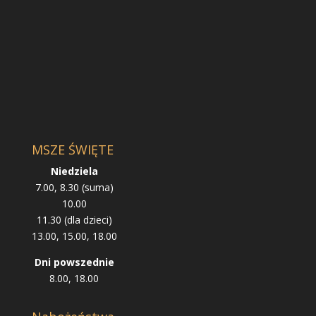
MSZE ŚWIĘTE
Niedziela
7.00, 8.30 (suma)
10.00
11.30 (dla dzieci)
13.00, 15.00, 18.00
Dni powszednie
8.00, 18.00