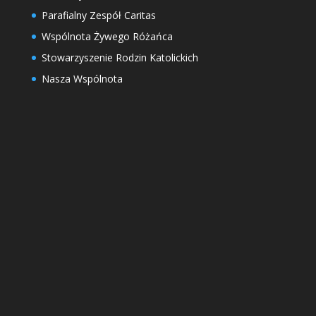
Parafialny Zespół Caritas
Wspólnota Żywego Różańca
Stowarzyszenie Rodzin Katolickich
Nasza Wspólnota