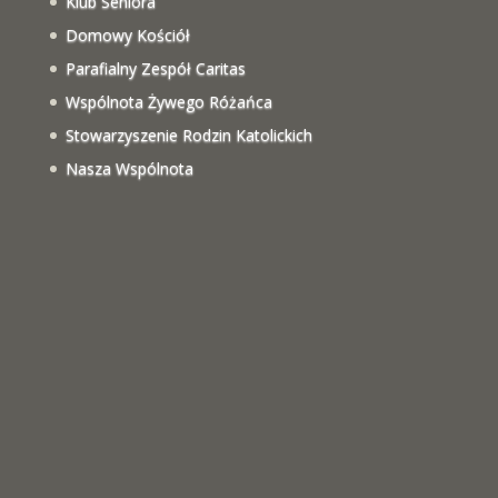
Klub Seniora
Domowy Kościół
Parafialny Zespół Caritas
Wspólnota Żywego Różańca
Stowarzyszenie Rodzin Katolickich
Nasza Wspólnota